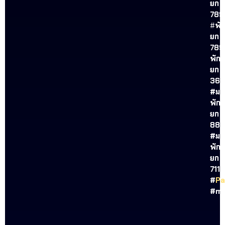
ยก
789
#
พั
ยก
789
พัก
ยก
369
#
มว
พัก
ยก
888
#
มว
พัก
ยก
711
#
Pa
#mu