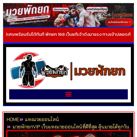
้ทันที พักยก 168 เว็บแท้เจ้าดังมาแรง ทางเข้าปลอดภัย เล่นง่าย คืนทุนเร็ว
HOME
แทงมวยออนไลน์
มวยพักยกVIP เว็บแทงมวยออนไลน์ที่ดีที่สุด ลุ้นมวยได้ทุกวัน