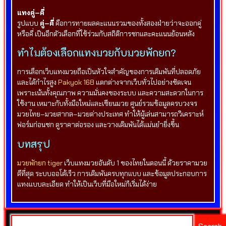
แทงคู่–คี่
รูปแบบ
คู่–คี่
คือการทายผลคะแนนรวมของทั้งสองฝ่ายว่าจะออกคู่
หรือคี่ เป็นอีกตัวเลือกที่ใช้ร่วมกับสถิติการชกและคะแนนย้อนหลัง
ทำไมต้องเลือกแทงมวยกับมวยพักยก?
การเลือกเว็บแทงมวยถือเป็นหัวใจสำคัญของการเดิมพันที่ปลอดภัย
และได้กำไรสูง
Pakyok 168
แตกต่างจากเว็บทั่วไปอย่างชัดเจน
เพราะเน้นทั้งคุณภาพ ความมั่นคงของระบบ และความสะดวกในการ
ใช้งาน เหมาะกับทั้งมือใหม่และเซียนมวย ศูนย์รวมข้อมูลครบวงจร
มวยไทย–มวยสากล–มวยต่างประเทศ ทำให้ผู้เล่นสามารถวิเคราะห์
ฟอร์มก่อนชก ดูราคาต่อรอง และวางเดิมพันได้แม่นยำยิ่งขึ้น
บทสรุป
มวยพักยก tiger
เว็บแทงมวยอันดับ 1 ของไทยในตอนนี้ ด้วยราคามวย
ดีที่สุด ระบบออโต้เร็ว การเดิมพันครบทุกแบบ และข้อมูลประกอบการ
แทงแบบละเอียด ทำให้เป็นเว็บที่มือใหม่ก็เริ่มได้ง่าย
Search