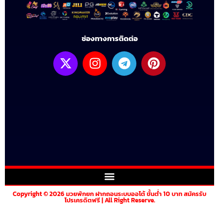
ช่องทางการติดต่อ
Copyright © 2026 มวยพักยก ฝากถอนระบบออโต้ ขั้นต่ำ 10 บาท สมัครรับ
โปรเครดิตฟรี | All Right Reserve.