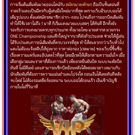
การเริ่มต้นเดิมพันมวยออนไลน์กับ
สมัครมวยพักยก
ถือเป็นขั้นตอนที่
รวดเร็วและเป็นมิตรกับผู้เล่นมือใหม่มากที่สุด เพราะเว็บมีระบบออโต้
เต็มรูปแบบ ตั้งแต่สมัครสมาชิก ฝาก–ถอน ไปจนถึงการออกบิลเดิมพัน
ทำให้ใช้เวลาไม่ถึง 1 นาที ก็เริ่มแทงมวยแบบสดๆ ได้ทันที อีกทั้งยัง
รองรับการแทงมวยครบทุกประเภท ทั้งมวยไทย มวยสากล มวยกรง
ONE Championship และศึกใหญ่จากเวทีดังทั่วประเทศ ช่วยให้ผู้เล่น
ได้รับประสบการณ์เดิมพันที่ครบวงจรที่สุด ทำให้สะดวกกว่าเว็บทั่วไป
และไม่ต้องแจ้งสลิปให้ยุ่งยาก ราคาต่อรอง (เรตมวย) ของเว็บนี้ขึ้นชื่อ
เรื่องความแฟร์และอัปเดตไวที่สุด โดยมีเรตให้เลือกตามความมั่นใจ เมื่อ
เลือกคู่มวยและราคาที่ต้องการแล้ว เพียงกดยืนยันบิล ระบบจะตัดบิล
ทันที ไม่มีดีเลย์ และสามารถเช็กบิลย้อนหลังได้ตลอดเวลา เหมาะกับ
นักเดิมพันที่ต้องการความแม่นยำและโปร่งใส ถอนเงินได้เลยทันทีหลัง
จบไฟต์ ไม่ต้องรอเคลียร์ยอดนาน ระบบออโต้ถอนเร็ว เงินเข้าบัญชี
ภายในไม่กี่วินาที